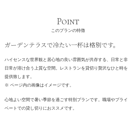
Point
このプランの特徴
ガーデンテラスで冷たい一杯は格別です。
ハイセンスな世界観と居心地の良い雰囲気が共存する、日常と非
日常が溶け合う上質な空間。レストランを貸切り贅沢なひと時を
提供致します。
※ ページ内の画像はイメージです。
心地よい空間で暑い季節を過ごす特別プランです。職場やプライ
ベートでの貸し切りにおススメです。