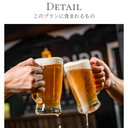
Detail
このプランに含まれるもの