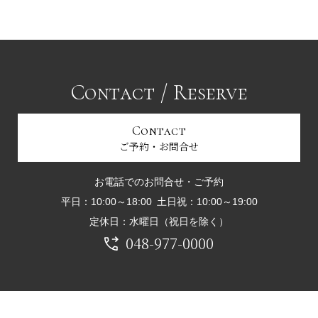
Contact / Reserve
Contact
ご予約・お問合せ
お電話でのお問合せ・ご予約
平日：10:00～18:00 土日祝：10:00～19:00
定休日：水曜日（祝日を除く）
048-977-0000