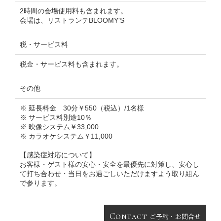
2時間の会場使用料も含まれます。
会場は、リストランテBLOOMY'S
税・サービス料
税金・サービス料も含まれます。
その他
※ 延長料金 30分￥550（税込）/1名様
※ サービス料別途10％
※ 映像システム￥33,000
※ カラオケシステム￥11,000
【感染症対応について】
お客様・ゲスト様の安心・安全を最優先に対策し、安心し
て打ち合わせ・当日をお過ごしいただけますよう取り組ん
で参ります。
Contact
ご予約・お問合せ