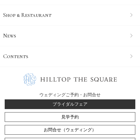
Shop & Restaurant
News
Contents
ウェディングご予約・お問合せ
ブライダルフェア
見学予約
お問合せ（ウェディング）