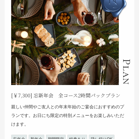
Plan
[￥7,300] 忘新年会 全コース2時間パックプラン
親しい仲間やご友人との年末年始のご宴会におすすめのプ
ランです。お日にち限定の特別メニューをお楽しみいただ
けます。