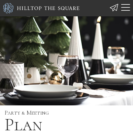
Party & Meeting
Plan