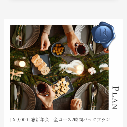
Plan
[￥9,000] 忘新年会 全コース2時間パックプラン