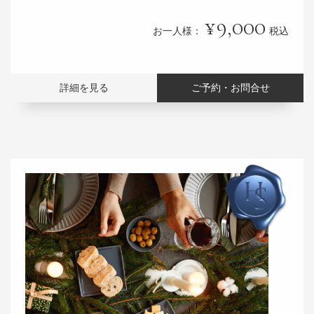
9,000
お一人様：
税込
詳細を見る
ご予約・お問合せ