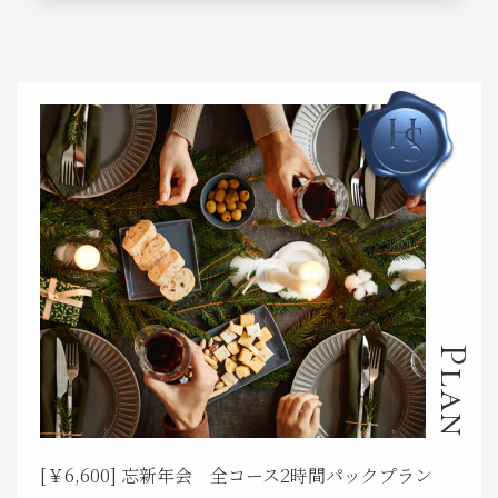
Plan
[￥6,600] 忘新年会 全コース2時間パックプラン