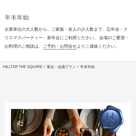
年末年始
企業単位の大人数から、ご家族・友人の少人数まで、忘年会・ク
リスマスパーティー・新年会にご利用ください。 会場のご要望・
お料理のご相談は、
ご予約・お問合せ
よりご連絡ください。
HILLTOP THE SQUARE
⁄
宴会・会議プラン
⁄
年末年始