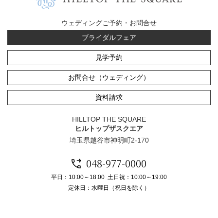
ウェディングご予約・お問合せ
ブライダルフェア
見学予約
お問合せ（ウェディング）
資料請求
HILLTOP THE SQUARE
ヒルトップザスクエア
埼玉県越谷市神明町2-170
048-977-0000
平日：10:00～18:00 土日祝：10:00～19:00
定休日：水曜日（祝日を除く）