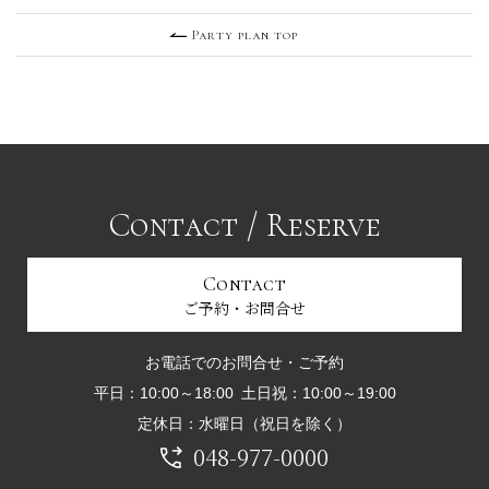
Party plan top
Contact / Reserve
Contact
ご予約・お問合せ
お電話でのお問合せ・ご予約
平日：10:00～18:00 土日祝：10:00～19:00
定休日：水曜日（祝日を除く）
048-977-0000