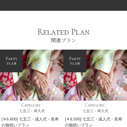
Related Plan
関連プラン
Party
Party
plan
plan
Category :
Category :
七五三・成人式
七五三・成人式
[￥6,600] 七五三・成人式・長寿
[￥8,500] 七五三・成人式・長寿
の御祝いプラン
の御祝いプラン