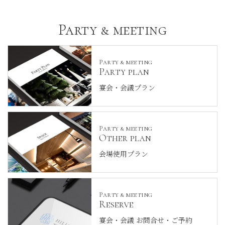
Party & meeting
Party & meeting
Party plan
宴会・会議プラン
Party & meeting
Other plan
会場使用プラン
Party & meeting
Reserve
宴会・会議 お問合せ・ご予約