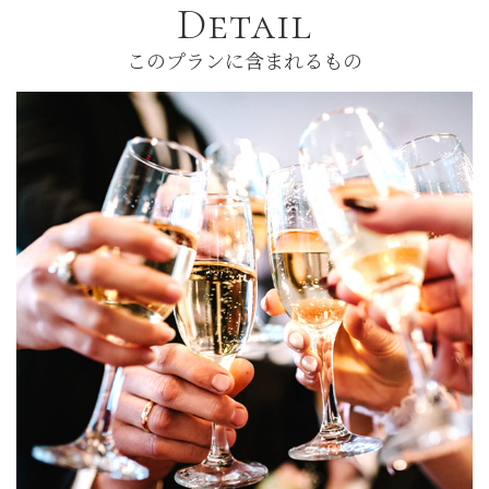
Detail
このプランに含まれるもの