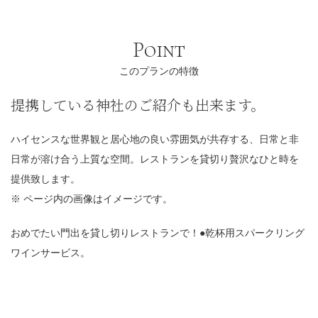
Point
このプランの特徴
提携している神社のご紹介も出来ます。
ハイセンスな世界観と居心地の良い雰囲気が共存する、日常と非
日常が溶け合う上質な空間。レストランを貸切り贅沢なひと時を
提供致します。
※ ページ内の画像はイメージです。
おめでたい門出を貸し切りレストランで！●乾杯用スパークリング
ワインサービス。