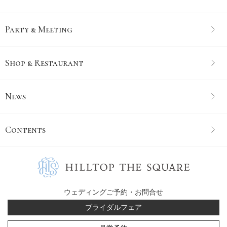
Party & Meeting
Shop & Restaurant
News
Contents
ウェディングご予約・お問合せ
ブライダルフェア