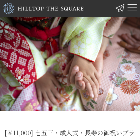
[￥11,000] 七五三・成人式・長寿の御祝いプラ