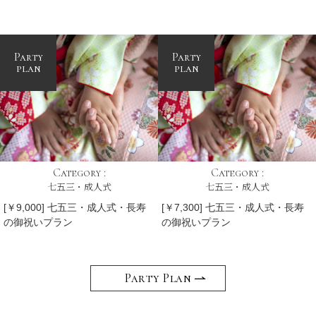
Party
Party
plan
plan
Category :
Category :
七五三・成人式
七五三・成人式
[￥9,000] 七五三・成人式・長寿
[￥7,300] 七五三・成人式・長寿
の御祝いプラン
の御祝いプラン
Party Plan