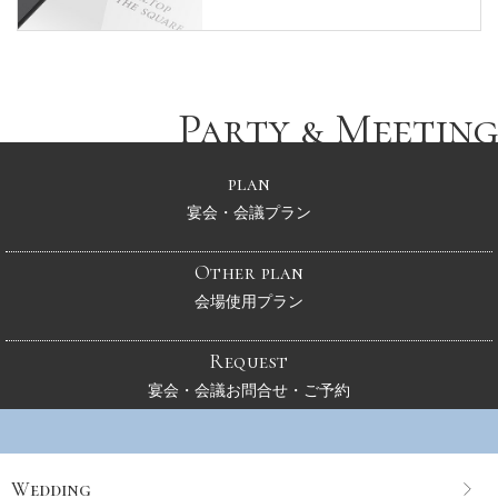
Party & Meeting
plan
宴会・会議プラン
Other plan
会場使用プラン
Request
宴会・会議お問合せ・ご予約
Wedding