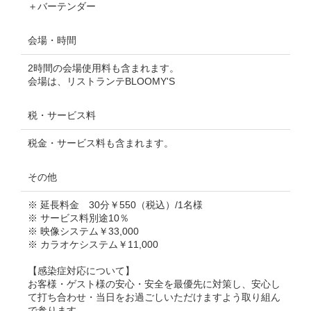
＋バーテンダー
会場・時間
2時間の会場使用料も含まれます。
会場は、リストランテBLOOMY'S
税・サービス料
税金・サービス料も含まれます。
その他
※ 延長料金 30分￥550（税込）/1名様
※ サービス料別途10％
※ 映像システム￥33,000
※ カラオケシステム￥11,000
【感染症対応について】
お客様・ゲスト様の安心・安全を最優先に対策し、安心し
て打ち合わせ・当日をお過ごしいただけますよう取り組ん
で参ります。