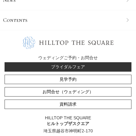
Contents
ウェディングご予約・お問合せ
ブライダルフェア
見学予約
お問合せ（ウェディング）
資料請求
HILLTOP THE SQUARE
ヒルトップザスクエア
埼玉県越谷市神明町2-170