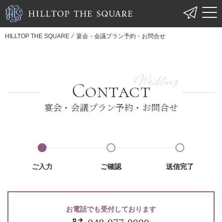
HILLTOP THE SQUARE
⁄
宴会・会議プラン予約・お問合せ
Contact
宴会・会議プラン予約・お問合せ
ご入力
ご確認
送信完了
お電話でも受付しております