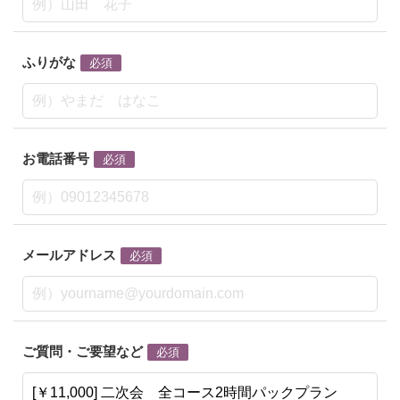
ふりがな
必須
お電話番号
必須
メールアドレス
必須
ご質問・ご要望など
必須