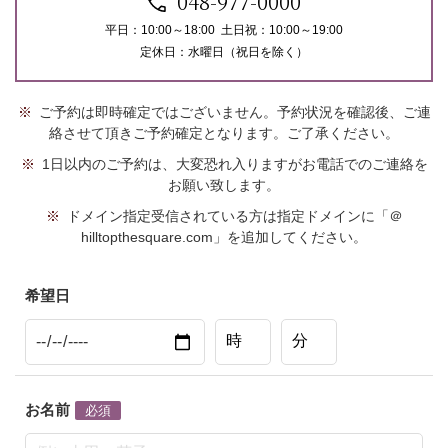
048-977-0000
平日：10:00～18:00 土日祝：10:00～19:00
定休日：水曜日（祝日を除く）
ご予約は即時確定ではございません。予約状況を確認後、ご連
絡させて頂きご予約確定となります。ご了承ください。
1日以内のご予約は、大変恐れ入りますがお電話でのご連絡を
お願い致します。
ドメイン指定受信されている方は指定ドメインに「＠
hilltopthesquare.com」を追加してください。
希望日
お名前
必須