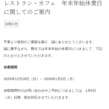
レストラン・カフェ 年末年始休業日
に関してのご案内
お知らせ
平素より格別のご愛顧を賜り、誠にありがとうございます。
誠に勝手ながら、弊社では年末年始の休業日につきまして、下記
のとおりとさせていただきます。
休業期間
2025年12月28日（日）～ 2026年1月5日（月）
休暇期間中のお問い合わせやご予約につきましては、1月6日
（火）以降、順次対応させていただきます。