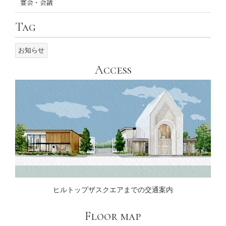
宴会・会議
Tag
お知らせ
Access
ヒルトップザスクエアまでの交通案内
Floor map