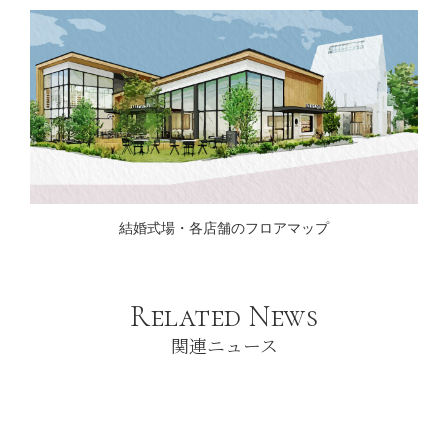
結婚式場・各店舗のフロアマップ
Related News
関連ニュース
06
17
Mar.
Sep.
2026
2025