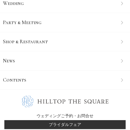
Wedding
Party & Meeting
Shop & Restaurant
News
Contents
ウェディングご予約・お問合せ
ブライダルフェア