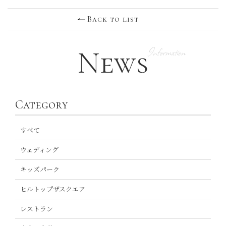
Back to list
News
Category
すべて
ウェディング
キッズパーク
ヒルトップザスクエア
レストラン