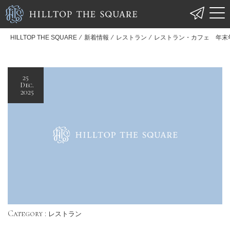
HILLTOP THE SQUARE
⁄
新着情報
⁄
レストラン
⁄
レストラン・カフェ 年末
25
Dec.
2025
Category :
レストラン